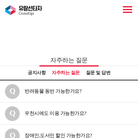
유람선타자
CruiseTaja
고객센터
자주하는 질문
공지사항
자주하는 질문
질문 및 답변
반려동물 동반 가능한가요?
우천시에도 이용 가능한가요?
장애인,도서민 할인 가능한가요?