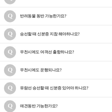
반려동물 동반 가능한가요?
승선할 때 신분증 지참 해야하나요?
우천시에도 여객선 출항하나요?
우천시에도 운행되나요?
유람선 승선할 때 신분증 있어야 하나요?
애견동반 가능한가요?