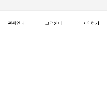
관광안내
고객센터
예약하기
예약조회