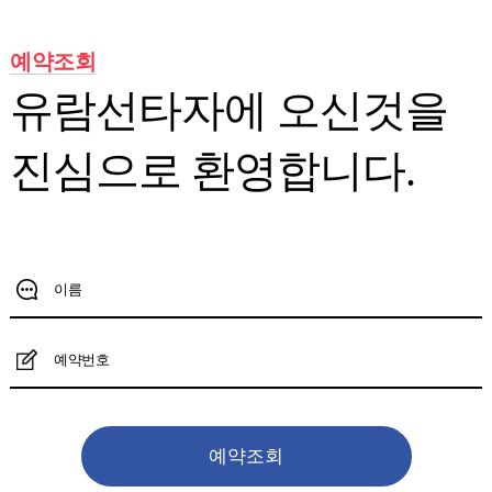
예약조회
유람선타자에 오신것을
진심으로 환영합니다.
예약조회