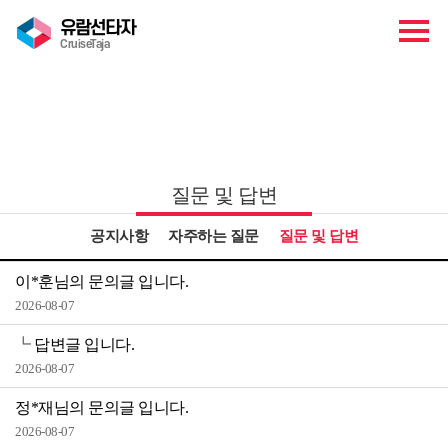
유람선타자
CruiseTaja
고객센터
질문 및 답변
공지사항
자주하는 질문
질문 및 답변
이*훈님의 문의글 입니다.
2026-08-07
┗
답변글 입니다.
2026-08-07
정*재님의 문의글 입니다.
2026-08-07