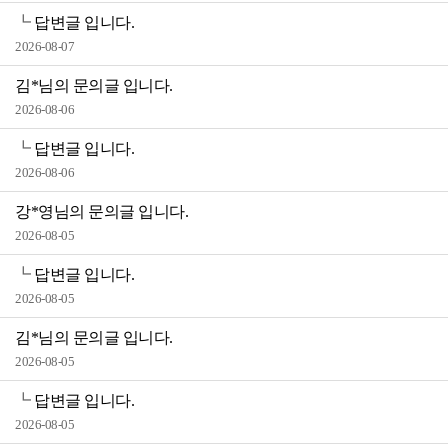
┗
답변글 입니다.
2026-08-07
김*님의 문의글 입니다.
2026-08-06
┗
답변글 입니다.
2026-08-06
강*영님의 문의글 입니다.
2026-08-05
┗
답변글 입니다.
2026-08-05
김*님의 문의글 입니다.
2026-08-05
┗
답변글 입니다.
2026-08-05