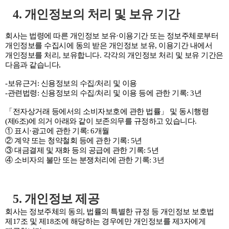
4. 개인정보의 처리 및 보유 기간
회사는 법령에 따른 개인정보 보유·이용기간 또는 정보주체로부터
개인정보를 수집시에 동의 받은 개인정보 보유, 이용기간 내에서
개인정보를 처리, 보유합니다. 각각의 개인정보 처리 및 보유 기간은
다음과 같습니다
.
-보유근거: 신용정보의 수집/처리 및 이용
-관련법령: 신용정보의 수집/처리 및 이용 등에 관한 기록: 3년
「전자상거래 등에서의 소비자보호에 관한 법률」 및 동시행령
(제6조)에 의거 아래와 같이 보존의무를 규정하고 있습니다.
① 표시·광고에 관한 기록: 6개월
② 계약 또는 청약철회 등에 관한 기록: 5년
③ 대금결제 및 재화 등의 공급에 관한 기록: 5년
④ 소비자의 불만 또는 분쟁처리에 관한 기록: 3년
5. 개인정보 제공
회사는 정보주체의 동의, 법률의 특별한 규정 등 개인정보 보호법
제17조 및 제18조에 해당하는 경우에만 개인정보를 제3자에게