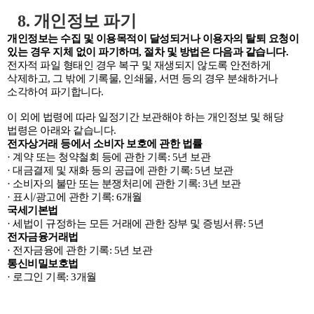
8. 개인정보 파기
개인정보는 수집 및 이용목적이 달성되거나 이용자의 탈퇴 요청이
있는 경우 지체 없이 파기하며, 절차 및 방법은 다음과 같습니다.
전자적 파일 형태인 경우 복구 및 재생되지 않도록 안전하게
삭제하고, 그 밖에 기록물, 인쇄물, 서면 등의 경우 분쇄하거나
소각하여 파기합니다.
이 외에 법령에 따라 일정기간 보관해야 하는 개인정보 및 해당
법령은 아래와 같습니다.
전자상거래 등에서 소비자 보호에 관한 법률
· 계약 또는 청약철회 등에 관한 기록: 5년 보관
· 대금결제 및 재화 등의 공급에 관한 기록: 5년 보관
· 소비자의 불만 또는 분쟁처리에 관한 기록: 3년 보관
· 표시/광고에 관한 기록: 6개월
국세기본법
· 세법이 규정하는 모든 거래에 관한 장부 및 증빙서류: 5년
전자금융거래법
· 전자금융에 관한 기록: 5년 보관
통신비밀보호법
· 로그인 기록: 3개월