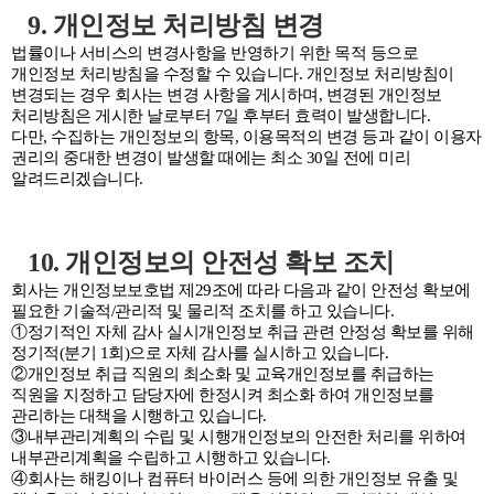
9. 개인정보 처리방침 변경
법률이나 서비스의 변경사항을 반영하기 위한 목적 등으로
개인정보 처리방침을 수정할 수 있습니다. 개인정보 처리방침이
변경되는 경우 회사는 변경 사항을 게시하며, 변경된 개인정보
처리방침은 게시한 날로부터 7일 후부터 효력이 발생합니다.
다만, 수집하는 개인정보의 항목, 이용목적의 변경 등과 같이 이용자
권리의 중대한 변경이 발생할 때에는 최소 30일 전에 미리
알려드리겠습니다.
10. 개인정보의 안전성 확보 조치
회사는 개인정보보호법 제29조에 따라 다음과 같이 안전성 확보에
필요한 기술적/관리적 및 물리적 조치를 하고 있습니다.
①정기적인 자체 감사 실시개인정보 취급 관련 안정성 확보를 위해
정기적(분기 1회)으로 자체 감사를 실시하고 있습니다.
②개인정보 취급 직원의 최소화 및 교육개인정보를 취급하는
직원을 지정하고 담당자에 한정시켜 최소화 하여 개인정보를
관리하는 대책을 시행하고 있습니다.
③내부관리계획의 수립 및 시행개인정보의 안전한 처리를 위하여
내부관리계획을 수립하고 시행하고 있습니다.
④회사는 해킹이나 컴퓨터 바이러스 등에 의한 개인정보 유출 및