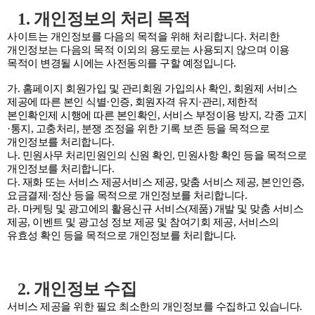
1. 개인정보의 처리 목적
사이트는 개인정보를 다음의 목적을 위해 처리합니다. 처리한
개인정보는 다음의 목적 이외의 용도로는 사용되지 않으며 이용
목적이 변경될 시에는 사전동의를 구할 예정입니다.
가. 홈페이지 회원가입 및 관리회원 가입의사 확인, 회원제 서비스
제공에 따른 본인 식별·인증, 회원자격 유지·관리, 제한적
본인확인제 시행에 따른 본인확인, 서비스 부정이용 방지, 각종 고지
·통지, 고충처리, 분쟁 조정을 위한 기록 보존 등을 목적으로
개인정보를 처리합니다.
나. 민원사무 처리민원인의 신원 확인, 민원사항 확인 등을 목적으로
개인정보를 처리합니다.
다. 재화 또는 서비스 제공서비스 제공, 맞춤 서비스 제공, 본인인증,
요금결제·정산 등을 목적으로 개인정보를 처리합니다.
라. 마케팅 및 광고에의 활용신규 서비스(제품) 개발 및 맞춤 서비스
제공, 이벤트 및 광고성 정보 제공 및 참여기회 제공, 서비스의
유효성 확인 등을 목적으로 개인정보를 처리합니다.
2. 개인정보 수집
서비스 제공을 위한 필요 최소한의 개인정보를 수집하고 있습니다.