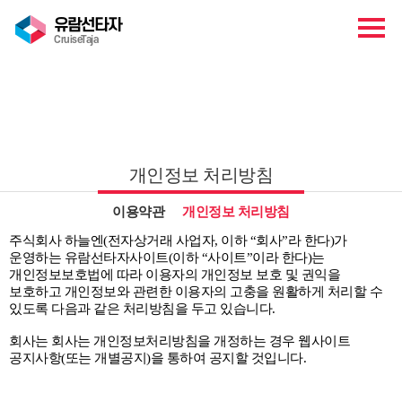
유람선타자
CruiseTaja
정책안내
개인정보 처리방침
이용약관
개인정보 처리방침
주식회사 하늘엔(전자상거래 사업자, 이하 “회사”라 한다)가
운영하는 유람선타자사이트(이하 “사이트”이라 한다)는
개인정보보호법에 따라 이용자의 개인정보 보호 및 권익을
보호하고 개인정보와 관련한 이용자의 고충을 원활하게 처리할 수
있도록 다음과 같은 처리방침을 두고 있습니다.
회사는 회사는 개인정보처리방침을 개정하는 경우 웹사이트
공지사항(또는 개별공지)을 통하여 공지할 것입니다.