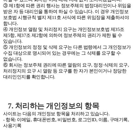
③ 제1항에 따른 권리 행사는 정보주체의 법정대리인이나 위임을
받은 자 등 대리인을 통하여 하실 수 있습니다. 이 경우 개인정보
보호법 시행규칙 별지 제11호 서식에 따른 위임장을 제출하셔야
합니다.
④ 개인정보 열람 및 처리정지 요구는 개인정보보호법 제35조
제5항, 제37조 제2항에 의하여 정보주체의 권리가 제한 될 수
있습니다.
⑤ 개인정보의 정정 및 삭제 요구는 다른 법령에서 그 개인정보가
수집 대상으로 명시되어 있는 경우에는 그 삭제를 요구할 수
없습니다.
⑥ 회사는 정보주체 권리에 따른 열람의 요구, 정정·삭제의 요구,
처리정지의 요구 시 열람 등 요구를 한 자가 본인이거나 정당한
대리인인지를 확인합니다.
7. 처리하는 개인정보의 항목
사이트는 다음의 개인정보 항목을 처리하고 있습니다.
- 항목: 이메일, 휴대폰번호, 비밀번호, 로그인ID, 이름, 구매기록,
사용기록