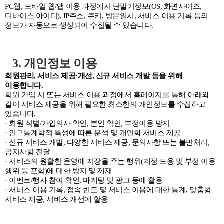
PC웹, 모바일 웹/앱 이용 과정에서 단말기정보(OS, 화면사이즈,
디바이스 아이디), IP주소, 쿠키, 방문일시, 서비스 이용 기록 등의
정보가 자동으로 생성되어 수집될 수 있습니다.
3. 개인정보 이용
회원관리, 서비스 제공·개선, 신규 서비스 개발 등을 위해
이용합니다.
회원 가입 시 또는 서비스 이용 과정에서 홈페이지를 통해 아래와
같이 서비스 제공을 위해 필요한 최소한의 개인정보를 수집하고
있습니다.
· 회원 식별/가입의사 확인, 본인 확인, 부정이용 방지
· 인구통계학적 특성에 따른 분석 및 개인화 서비스 제공
· 신규 서비스 개발, 다양한 서비스 제공, 문의사항 또는 불만처리,
공지사항 전달
· 서비스의 원활한 운영에 지장을 주는 행위(계정 도용 및 부정 이용
행위 등 포함)에 대한 방지 및 제재
· 이벤트/행사 참여 확인, 마케팅 및 광고 등에 활용
· 서비스 이용 기록, 접속 빈도 및 서비스 이용에 대한 통계, 맞춤형
서비스 제공, 서비스 개선에 활용