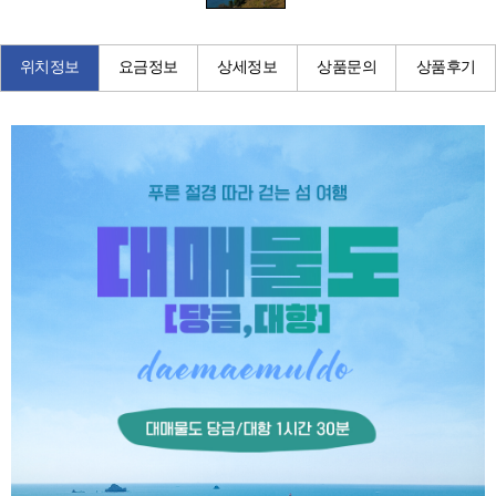
위치정보
요금정보
상세정보
상품문의
상품후기