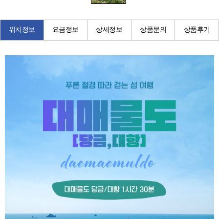
위치정보
요금정보
상세정보
상품문의
상품후기