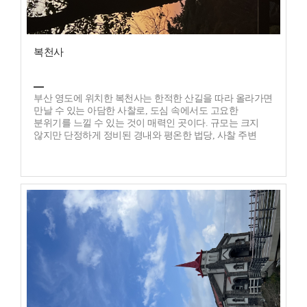
복천사
부산 영도에 위치한 복천사는 한적한 산길을 따라 올라가면
만날 수 있는 아담한 사찰로, 도심 속에서도 고요한
분위기를 느낄 수 있는 것이 매력인 곳이다. 규모는 크지
않지만 단정하게 정비된 경내와 평온한 법당, 사찰 주변