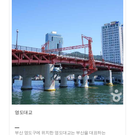
영도대교
부산 영도구에 위치한 영도대교는 부산을 대표하는