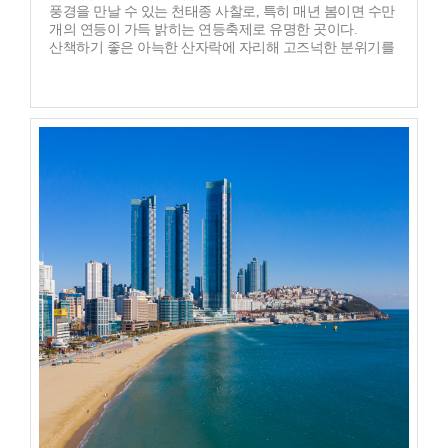
풍경을 만날 수 있는 천태종 사찰로, 특히 매년 봄이면 수만
개의 연등이 가득 밝히는 연등축제로 유명한 곳이다.
산책하기 좋은 아늑한 산자락에 자리해 고즈넉한 분위기를