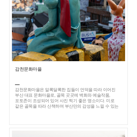
감천문화마을
감천문화마을은 알록달록한 집들이 언덕을 따라 이어진
부산 대표 문화마을로, 골목 곳곳에 벽화와 예술작품,
포토존이 조성되어 있어 사진 찍기 좋은 명소이다. 미로
같은 골목을 따라 산책하며 부산만의 감성을 느낄 수 있는