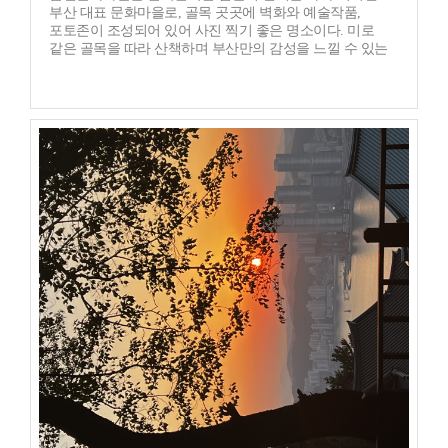
부산 대표 문화마을로, 골목 곳곳에 벽화와 예술작품,
포토존이 조성되어 있어 사진 찍기 좋은 명소이다. 미로
같은 골목을 따라 산책하며 부산만의 감성을 느낄 수 있는