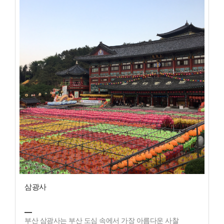
삼광사
부산 삼광사는 부산 도심 속에서 가장 아름다운 사찰