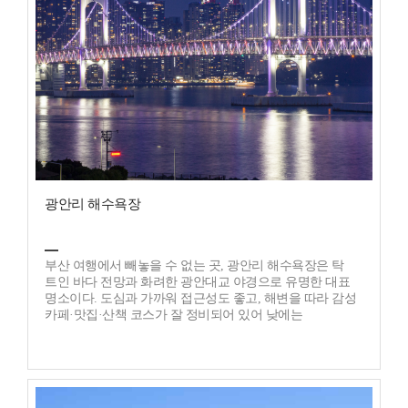
광안리 해수욕장
부산 여행에서 빼놓을 수 없는 곳, 광안리 해수욕장은 탁
트인 바다 전망과 화려한 광안대교 야경으로 유명한 대표
명소이다. 도심과 가까워 접근성도 좋고, 해변을 따라 감성
카페·맛집·산책 코스가 잘 정비되어 있어 낮에는