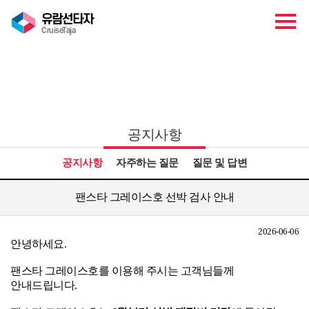
유람선타자
CruiseTaja
고객센터
공지사항
공지사항
자주하는 질문
질문 및 답변
팬스타 그레이스호 선박 검사 안내
2026-06-06
안녕하세요.
팬스타 그레이스호를 이용해 주시는 고객님들께
안내드립니다.