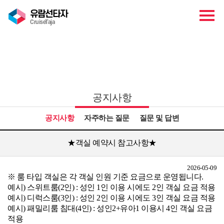
유람선타자
CruiseTaja
고객센터
공지사항
공지사항
자주하는 질문
질문 및 답변
★객실 예약시 참고사항★
2026-05-09
※ 룸 타입 객실은 각 객실 인원 기준 요금으로 운영됩니다.
예시) 스위트룸(2인) : 성인 1인 이용 시에도 2인 객실 요금 적용
예시) 디럭스룸(3인) : 성인 2인 이용 시에도 3인 객실 요금 적용
예시) 패밀리룸 침대(4인) : 성인2+유아1 이용시 4인 객실 요금
적용