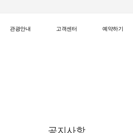
관광안내
고객센터
예약하기
고객센터
공지사항