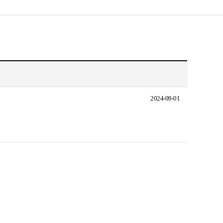
2024-09-01