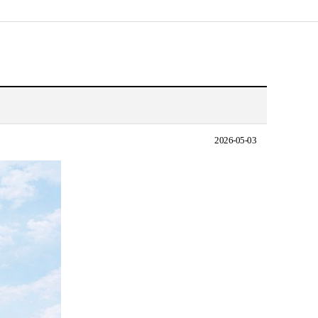
2026-05-03