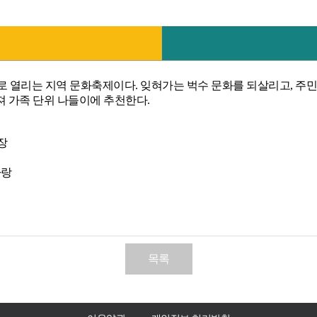
로 열리는 지역 문화축제이다. 잊혀가는 벅수 문화를 되살리고, 주
져 가족 단위 나들이에 추천한다.
장
자랑
목록