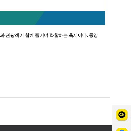
민과 관광객이 함께 즐기며 화합하는 축제이다. 통영