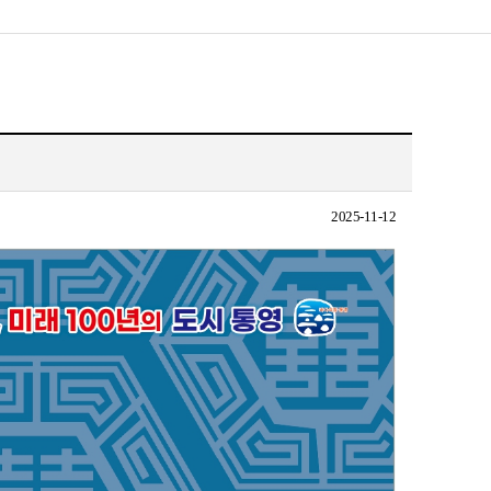
2025-11-12