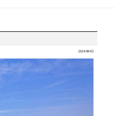
2024-08-02