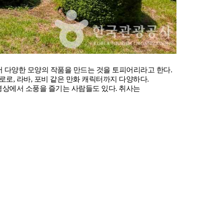
어 다양한 모양의 작품을 만드는 것을 토피어리라고 한다.
로로, 라바, 포비 같은 만화 캐릭터까지 다양하다.
평상에서 소풍을 즐기는 사람들도 있다. 취사는