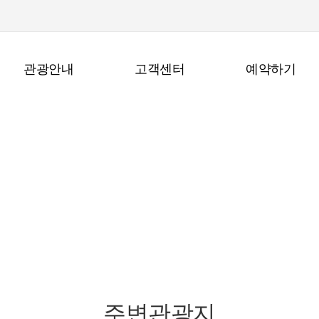
관광안내
고객센터
예약하기
관광안내
주변관광지