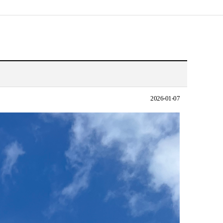
2026-01-07