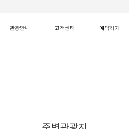
관광안내
고객센터
예약하기
관광안내
주변관광지