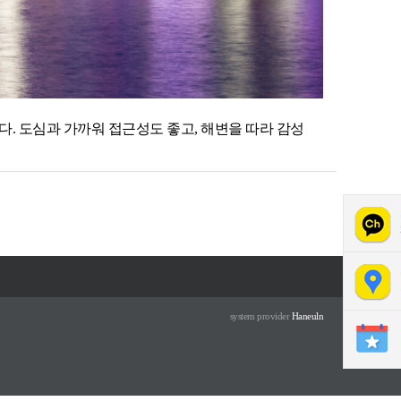
다. 도심과 가까워 접근성도 좋고, 해변을 따라 감성
system provider
Haneuln