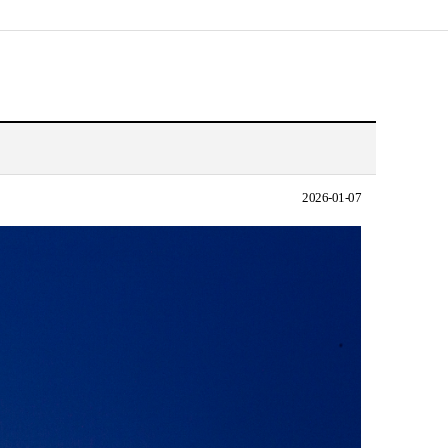
2026-01-07