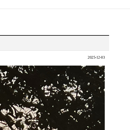
2025-12-03