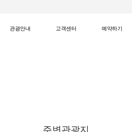
관광안내
고객센터
예약하기
관광안내
주변관광지